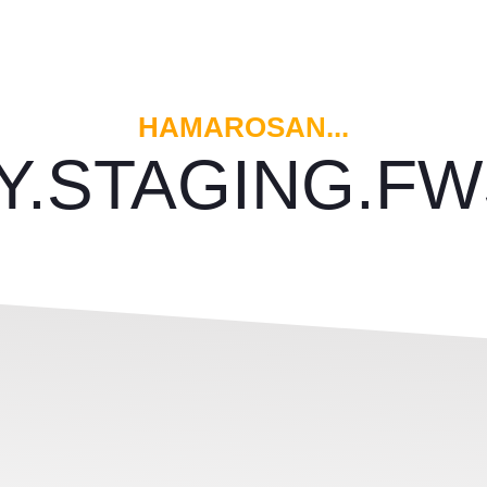
HAMAROSAN...
Y.STAGING.FW